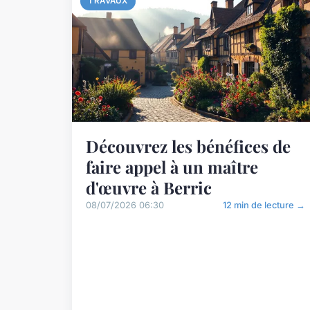
TRAVAUX
Découvrez les bénéfices de
faire appel à un maître
d'œuvre à Berric
08/07/2026 06:30
12 min de lecture →