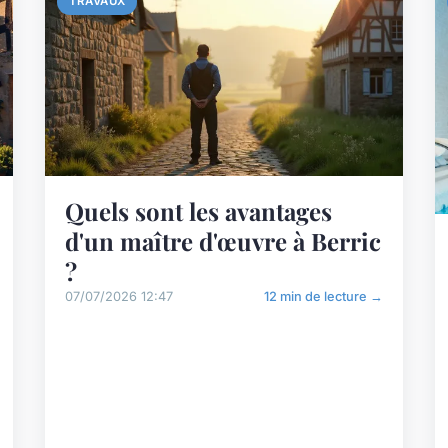
TRAVAUX
Quels sont les avantages
d'un maître d'œuvre à Berric
?
07/07/2026 12:47
12 min de lecture →