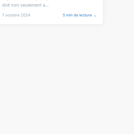
doit non seulement a...
7 octobre 2024
5 min de lecture →