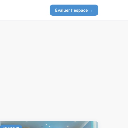
Évaluer l'espace →